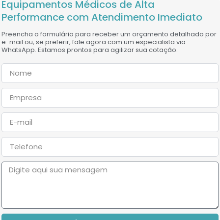
Equipamentos Médicos de Alta
Performance com Atendimento Imediato
Preencha o formulário para receber um orçamento detalhado por
e-mail ou, se preferir, fale agora com um especialista via
WhatsApp. Estamos prontos para agilizar sua cotação.
Nome
Empresa
E-
mail
Telefone