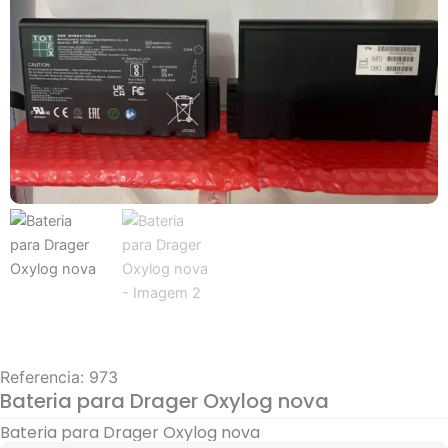
Referencia: 973
Bateria para Drager Oxylog nova
Bateria para Drager Oxylog nova