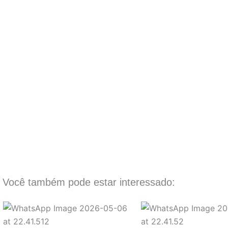
Você também pode estar interessado: