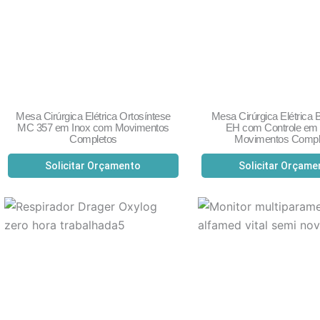
Mesa Cirúrgica Elétrica Ortosíntese
Mesa Cirúrgica Elétrica 
MC 357 em Inox com Movimentos
EH com Controle em
Completos
Movimentos Compl
Solicitar Orçamento
Solicitar Orçame