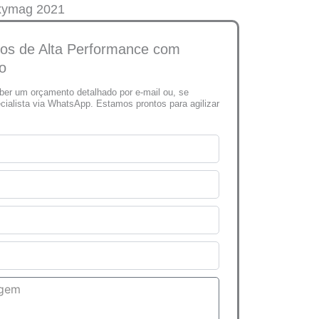
xymag 2021
os de Alta Performance com
o
eber um orçamento detalhado por e-mail ou, se
ecialista via WhatsApp. Estamos prontos para agilizar