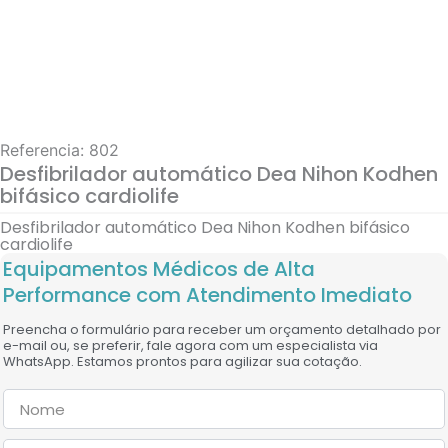
Referencia: 802
Desfibrilador automático Dea Nihon Kodhen
bifásico cardiolife
Desfibrilador automático Dea Nihon Kodhen bifásico
cardiolife
Equipamentos Médicos de Alta
Performance com Atendimento Imediato
Preencha o formulário para receber um orçamento detalhado por
e-mail ou, se preferir, fale agora com um especialista via
WhatsApp. Estamos prontos para agilizar sua cotação.
Nome
Empresa