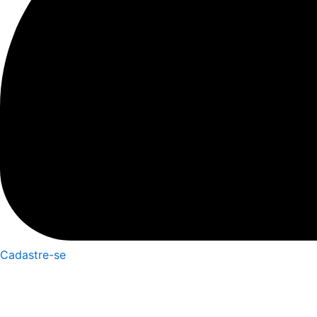
Cadastre-se